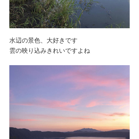
水辺の景色、大好きです
雲の映り込みきれいですよね