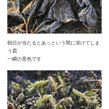
朝日が当たるとあっという間に溶けてしま
う霜
一瞬の景色です