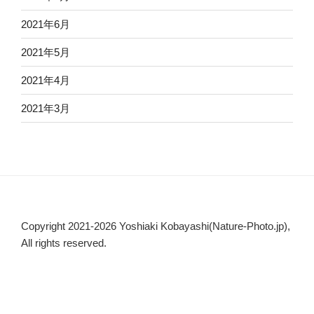
2021年6月
2021年5月
2021年4月
2021年3月
Copyright 2021-2026 Yoshiaki Kobayashi(Nature-Photo.jp),
All rights reserved.