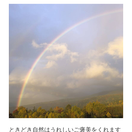
ときどき自然はうれしいご褒美をくれます