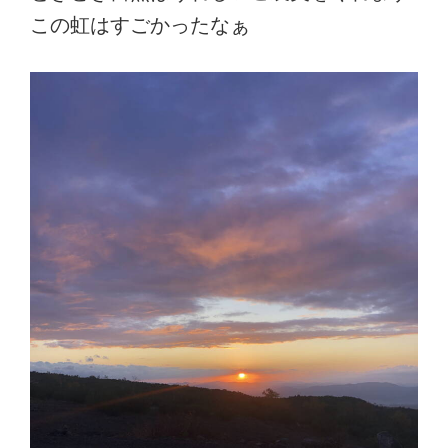
この虹はすごかったなぁ