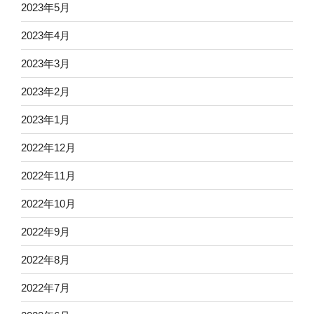
2023年5月
2023年4月
2023年3月
2023年2月
2023年1月
2022年12月
2022年11月
2022年10月
2022年9月
2022年8月
2022年7月