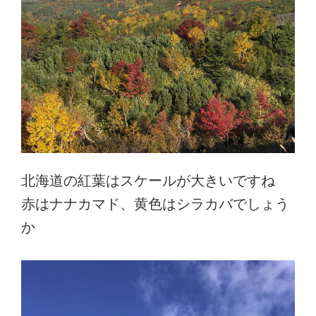
北海道の紅葉はスケールが大きいですね
赤はナナカマド、黄色はシラカバでしょう
か