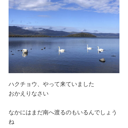
ハクチョウ、やって来ていました
おかえりなさい
なかにはまだ南へ渡るのもいるんでしょう
ね