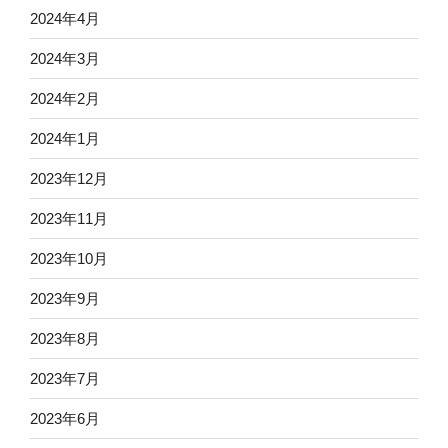
2024年4月
2024年3月
2024年2月
2024年1月
2023年12月
2023年11月
2023年10月
2023年9月
2023年8月
2023年7月
2023年6月