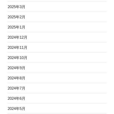
2025年3月
2025年2月
2025年1月
2024年12月
2024年11月
2024年10月
2024年9月
2024年8月
2024年7月
2024年6月
2024年5月