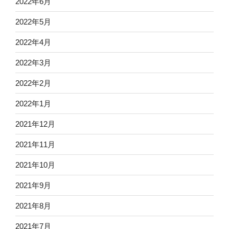
2022年6月
2022年5月
2022年4月
2022年3月
2022年2月
2022年1月
2021年12月
2021年11月
2021年10月
2021年9月
2021年8月
2021年7月