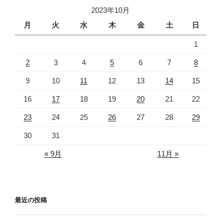
ー
ペ
ジ
2023年10月
ー
月
火
水
木
金
土
日
ジ
1
送
り
2
3
4
5
6
7
8
9
10
11
12
13
14
15
16
17
18
19
20
21
22
23
24
25
26
27
28
29
30
31
« 9月
11月 »
最近の投稿