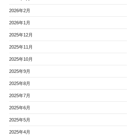
2026年2月
2026年1月
2025年12月
2025年11月
2025年10月
2025年9月
2025年8月
2025年7月
2025年6月
2025年5月
2025年4月