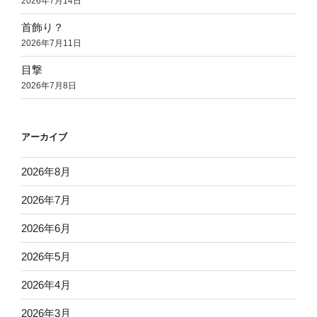
2026年7月14日
首飾り？
2026年7月11日
目撃
2026年7月8日
アーカイブ
2026年8月
2026年7月
2026年6月
2026年5月
2026年4月
2026年3月