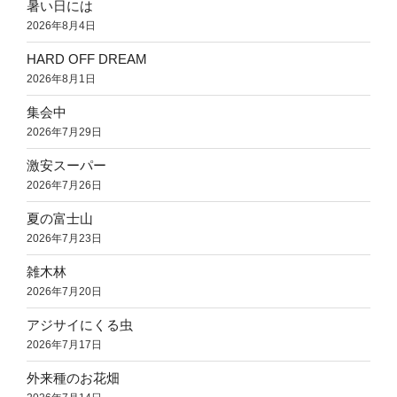
暑い日には
2026年8月4日
HARD OFF DREAM
2026年8月1日
集会中
2026年7月29日
激安スーパー
2026年7月26日
夏の富士山
2026年7月23日
雑木林
2026年7月20日
アジサイにくる虫
2026年7月17日
外来種のお花畑