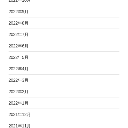
2022年10月
2022年9月
2022年8月
2022年7月
2022年6月
2022年5月
2022年4月
2022年3月
2022年2月
2022年1月
2021年12月
2021年11月