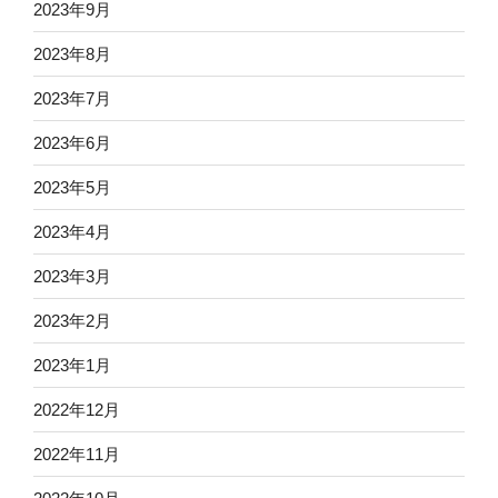
2023年9月
2023年8月
2023年7月
2023年6月
2023年5月
2023年4月
2023年3月
2023年2月
2023年1月
2022年12月
2022年11月