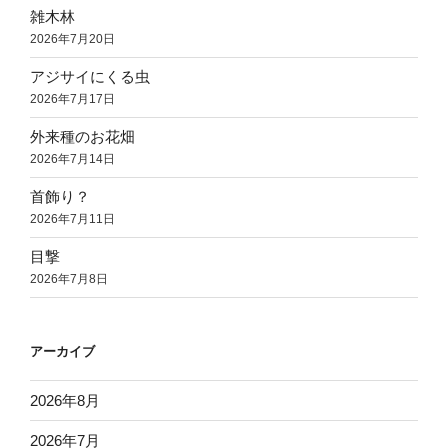
雑木林
2026年7月20日
アジサイにくる虫
2026年7月17日
外来種のお花畑
2026年7月14日
首飾り？
2026年7月11日
目撃
2026年7月8日
アーカイブ
2026年8月
2026年7月