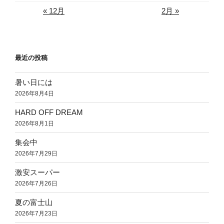
« 12月
2月 »
最近の投稿
暑い日には
2026年8月4日
HARD OFF DREAM
2026年8月1日
集会中
2026年7月29日
激安スーパー
2026年7月26日
夏の富士山
2026年7月23日