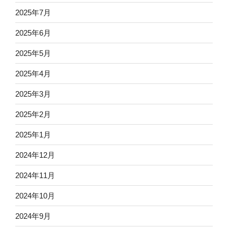
2025年7月
2025年6月
2025年5月
2025年4月
2025年3月
2025年2月
2025年1月
2024年12月
2024年11月
2024年10月
2024年9月