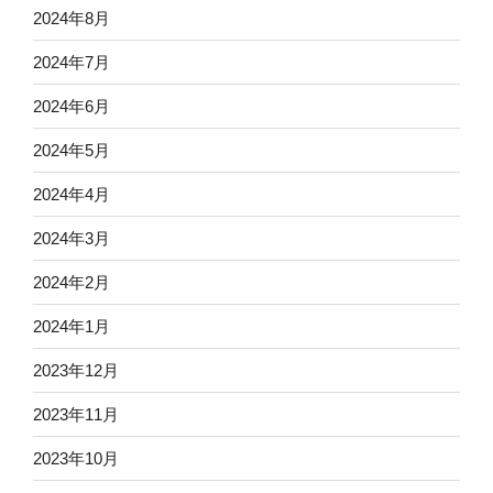
2024年8月
2024年7月
2024年6月
2024年5月
2024年4月
2024年3月
2024年2月
2024年1月
2023年12月
2023年11月
2023年10月