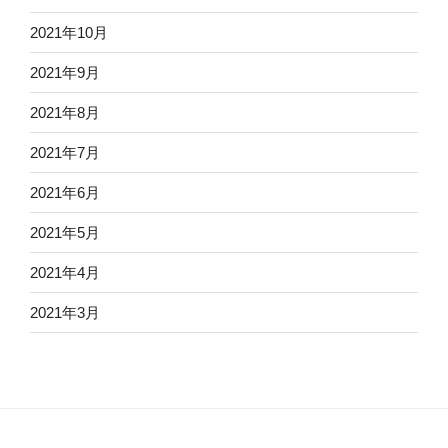
2021年10月
2021年9月
2021年8月
2021年7月
2021年6月
2021年5月
2021年4月
2021年3月