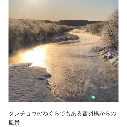
タンチョウのねぐらでもある音羽橋からの
風景