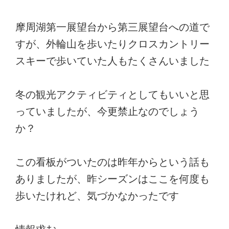
摩周湖第一展望台から第三展望台への道で
すが、外輪山を歩いたりクロスカントリー
スキーで歩いていた人もたくさんいました
冬の観光アクティビティとしてもいいと思
っていましたが、今更禁止なのでしょう
か？
この看板がついたのは昨年からという話も
ありましたが、昨シーズンはここを何度も
歩いたけれど、気づかなかったです