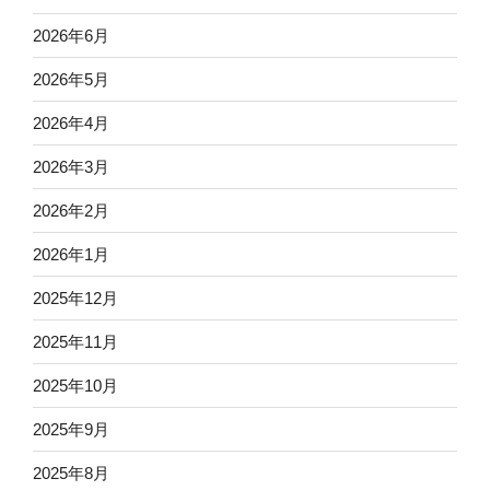
2026年6月
2026年5月
2026年4月
2026年3月
2026年2月
2026年1月
2025年12月
2025年11月
2025年10月
2025年9月
2025年8月