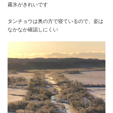
霧氷がきれいです
タンチョウは奥の方で寝ているので、姿は
なかなか確認しにくい