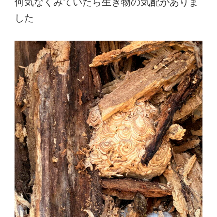
何気なくみていたら生き物の気配がありま
した