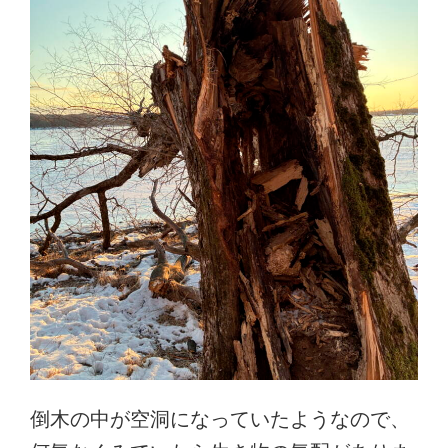
倒木の中が空洞になっていたようなので、