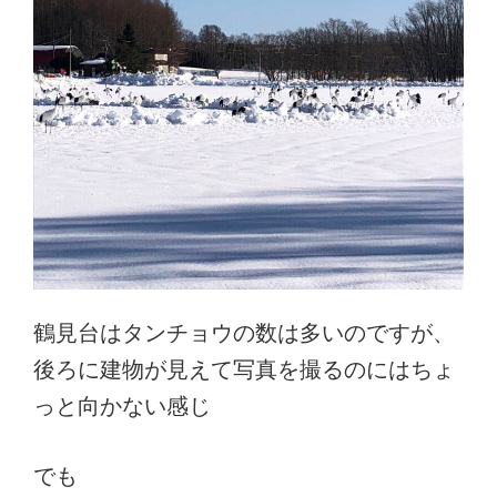
鶴見台はタンチョウの数は多いのですが、
後ろに建物が見えて写真を撮るのにはちょ
っと向かない感じ
でも