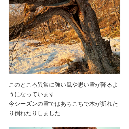
このところ異常に強い風や思い雪が降るよ
うになっています
今シーズンの雪ではあちこちで木が折れた
り倒れたりしました