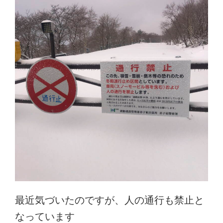
最近気づいたのですが、人の通行も禁止と
なっています