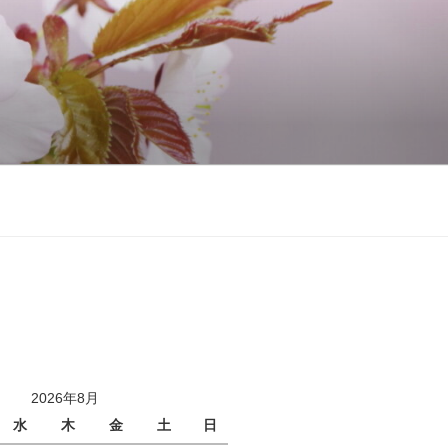
2026年8月
水
木
金
土
日