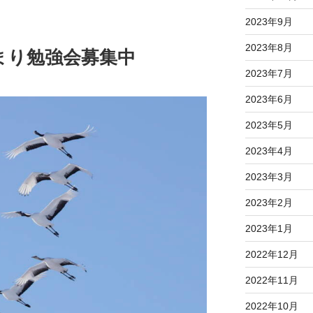
2023年9月
2023年8月
泊まり勉強会募集中
2023年7月
2023年6月
2023年5月
2023年4月
2023年3月
2023年2月
2023年1月
2022年12月
2022年11月
2022年10月