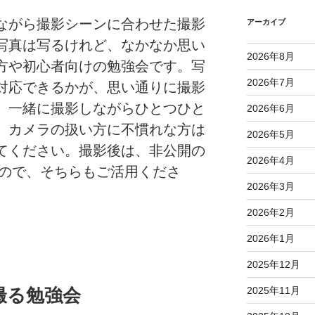
ながら撮影シーンに合わせた撮影
アーカイブ
写真は写るけれど、なかなか思い
2026年8月
方や初心者向けの勉強会です。写
2026年7月
対応できるかが、思い通りに撮影
。一緒に撮影しながらひとつひと
2026年6月
。カメラの扱い方に不慣れな方は
2026年5月
てください。撮影後は、非公開の
2026年4月
すので、そちらもご活用くださ
2026年3月
2026年2月
2026年1月
2025年12月
2025年11月
撮る勉強会