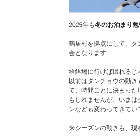
2025年も
冬のお泊まり勉
鶴居村を拠点にして、タ
会となります
給餌場に行けば撮れるじ
以前はタンチョウの動き
て、時間ごとに決まった
もしれませんが、いまは
ンなども変わってきてい
来シーズンの動きも、現