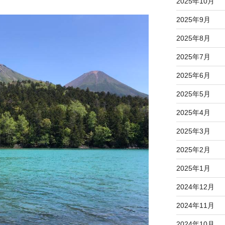
2025年10月
2025年9月
2025年8月
2025年7月
2025年6月
2025年5月
2025年4月
2025年3月
2025年2月
2025年1月
2024年12月
2024年11月
2024年10月