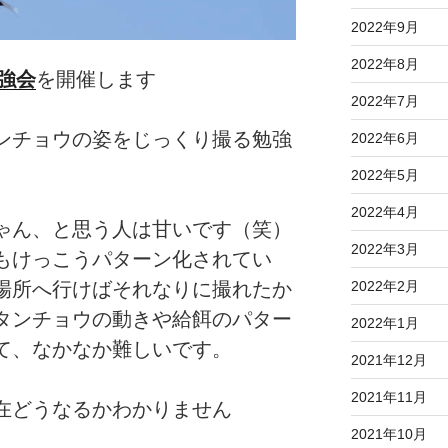
2022年9月
2022年8月
強会
を開催します
2022年7月
ンチョウの姿をじっくり撮る勉強
2022年6月
2022年5月
2022年4月
ゃん、と思う人は甘いです（笑）
2022年3月
もけっこうパターン化されてい
2022年2月
場所へ行けばそれなりに撮れたか
タンチョウの動きや給餌のパター
2022年1月
て、なかなか難しいです。
2021年12月
2021年11月
在どうなるかわかりません
2021年10月