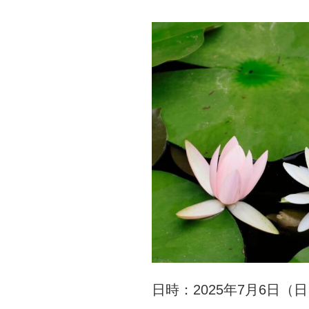
日時：2025年7月6日（日