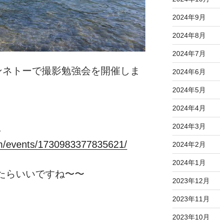
2024年9月
2024年8月
2024年7月
ンネトーで撮影勉強会を開催しま
2024年6月
2024年5月
2024年4月
2024年3月
い
om/events/1730983377835621/
2024年2月
2024年1月
たらいいですね〜〜
2023年12月
2023年11月
2023年10月