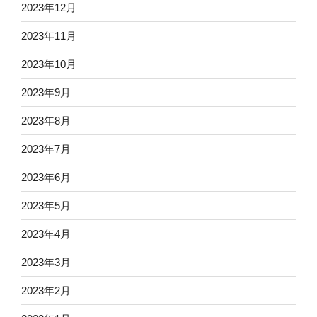
2023年12月
2023年11月
2023年10月
2023年9月
2023年8月
2023年7月
2023年6月
2023年5月
2023年4月
2023年3月
2023年2月