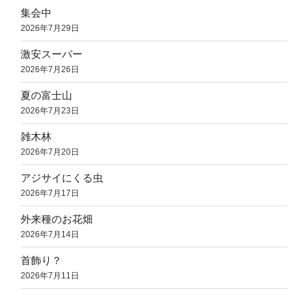
集会中
2026年7月29日
激安スーパー
2026年7月26日
夏の富士山
2026年7月23日
雑木林
2026年7月20日
アジサイにくる虫
2026年7月17日
外来種のお花畑
2026年7月14日
首飾り？
2026年7月11日