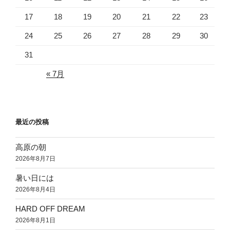
17
18
19
20
21
22
23
24
25
26
27
28
29
30
31
« 7月
最近の投稿
高原の朝
2026年8月7日
暑い日には
2026年8月4日
HARD OFF DREAM
2026年8月1日