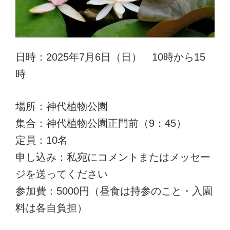
日時：2025年7月6日（日） 10時から15
時
場所：神代植物公園
集合：神代植物公園正門前（9：45）
定員：10名
申し込み：私宛にコメントまたはメッセー
ジを送ってください
参加費：5000円（昼食は持参のこと・入園
料は各自負担）