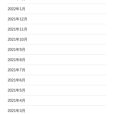
2022年1月
2021年12月
2021年11月
2021年10月
2021年9月
2021年8月
2021年7月
2021年6月
2021年5月
2021年4月
2021年3月