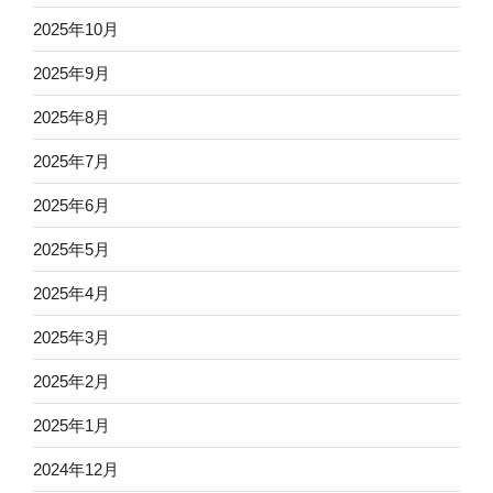
2025年10月
2025年9月
2025年8月
2025年7月
2025年6月
2025年5月
2025年4月
2025年3月
2025年2月
2025年1月
2024年12月