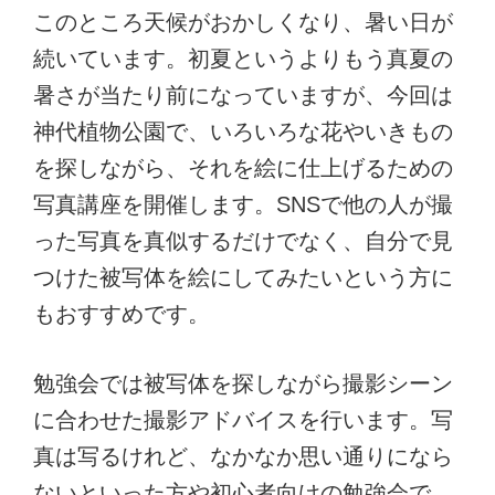
このところ天候がおかしくなり、暑い日が
続いています。初夏というよりもう真夏の
暑さが当たり前になっていますが、今回は
神代植物公園で、いろいろな花やいきもの
を探しながら、それを絵に仕上げるための
写真講座を開催します。SNSで他の人が撮
った写真を真似するだけでなく、自分で見
つけた被写体を絵にしてみたいという方に
もおすすめです。
勉強会では被写体を探しながら撮影シーン
に合わせた撮影アドバイスを行います。写
真は写るけれど、なかなか思い通りになら
ないといった方や初心者向けの勉強会で