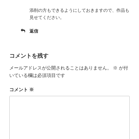
添削の方もできるようにしておきますので、作品も
見せてください。
返信
コメントを残す
メールアドレスが公開されることはありません。
※
が付
いている欄は必須項目です
コメント
※