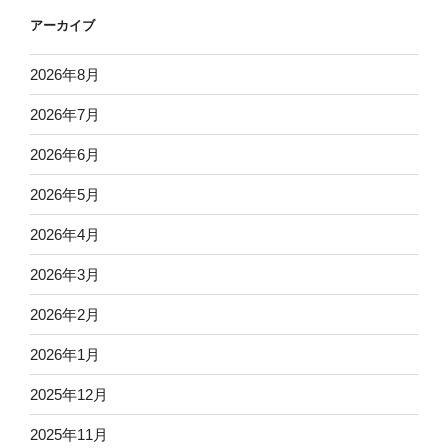
アーカイブ
2026年8月
2026年7月
2026年6月
2026年5月
2026年4月
2026年3月
2026年2月
2026年1月
2025年12月
2025年11月