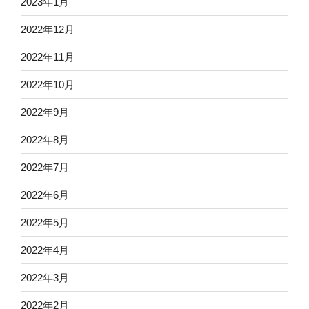
2023年1月
2022年12月
2022年11月
2022年10月
2022年9月
2022年8月
2022年7月
2022年6月
2022年5月
2022年4月
2022年3月
2022年2月