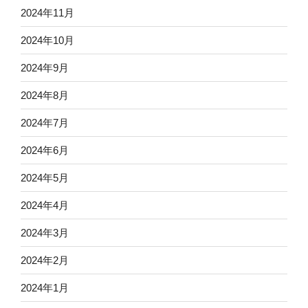
2024年11月
2024年10月
2024年9月
2024年8月
2024年7月
2024年6月
2024年5月
2024年4月
2024年3月
2024年2月
2024年1月