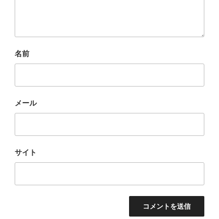
名前
メール
サイト