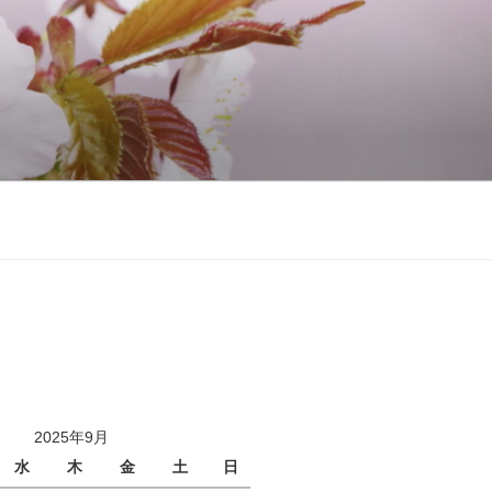
2025年9月
水
木
金
土
日