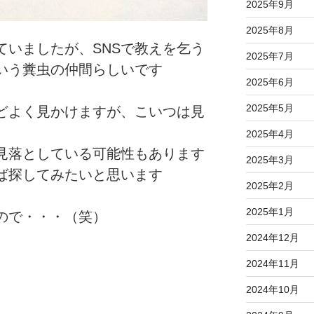
2025年9月
2025年8月
ていましたが、SNSで教えを乞う
2025年7月
いう糞虫の仲間らしいです
2025年6月
2025年5月
どよく見かけますが、こいつは見
2025年4月
見落としている可能性もあります
2025年3月
ば探してみたいと思います
2025年2月
2025年1月
ので・・・（笑）
2024年12月
2024年11月
2024年10月