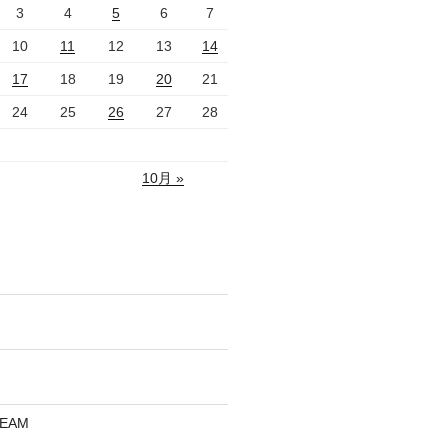
3
4
5
6
7
10
11
12
13
14
17
18
19
20
21
24
25
26
27
28
10月 »
REAM