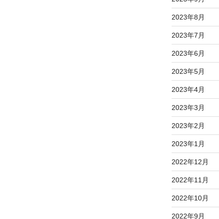
2023年8月
2023年7月
2023年6月
2023年5月
2023年4月
2023年3月
2023年2月
2023年1月
2022年12月
2022年11月
2022年10月
2022年9月