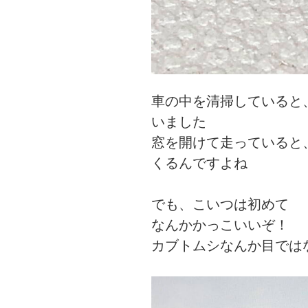
車の中を清掃していると
いました
窓を開けて走っていると
くるんですよね
でも、こいつは初めて
なんかかっこいいぞ！
カブトムシなんか目では