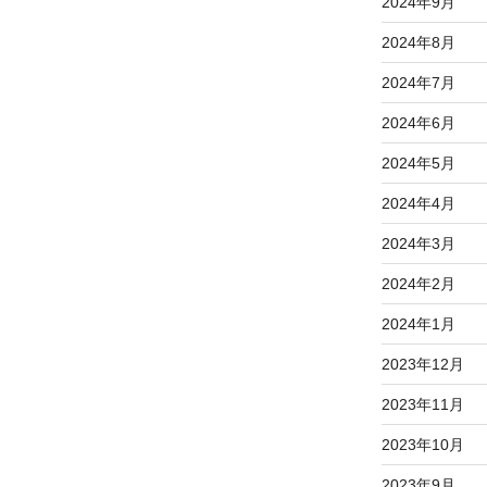
2024年9月
2024年8月
2024年7月
2024年6月
2024年5月
2024年4月
2024年3月
2024年2月
2024年1月
2023年12月
2023年11月
2023年10月
2023年9月