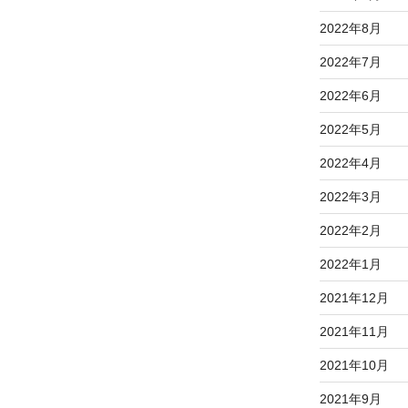
2022年8月
2022年7月
2022年6月
2022年5月
2022年4月
2022年3月
2022年2月
2022年1月
2021年12月
2021年11月
2021年10月
2021年9月