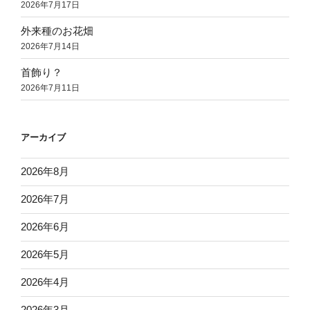
2026年7月17日
外来種のお花畑
2026年7月14日
首飾り？
2026年7月11日
アーカイブ
2026年8月
2026年7月
2026年6月
2026年5月
2026年4月
2026年3月