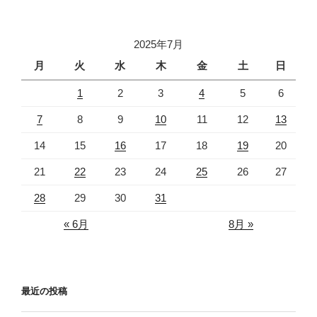
2025年7月
月
火
水
木
金
土
日
1
2
3
4
5
6
7
8
9
10
11
12
13
14
15
16
17
18
19
20
21
22
23
24
25
26
27
28
29
30
31
« 6月
8月 »
最近の投稿