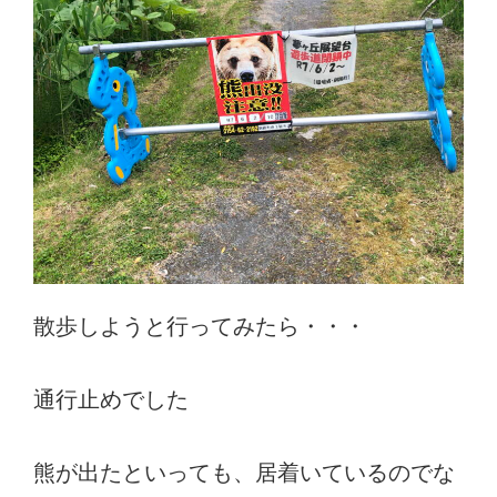
散歩しようと行ってみたら・・・
通行止めでした
熊が出たといっても、居着いているのでな