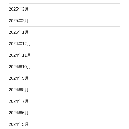
2025年3月
2025年2月
2025年1月
2024年12月
2024年11月
2024年10月
2024年9月
2024年8月
2024年7月
2024年6月
2024年5月