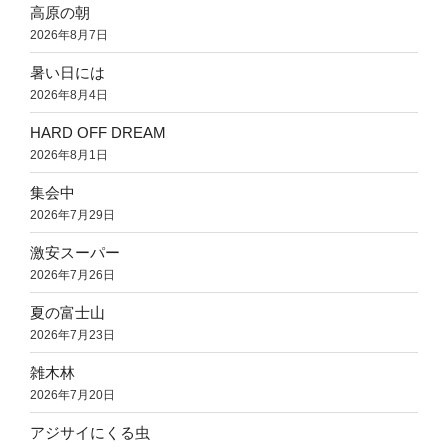
高原の朝
2026年8月7日
暑い日には
2026年8月4日
HARD OFF DREAM
2026年8月1日
集会中
2026年7月29日
激安スーパー
2026年7月26日
夏の富士山
2026年7月23日
雑木林
2026年7月20日
アジサイにくる虫