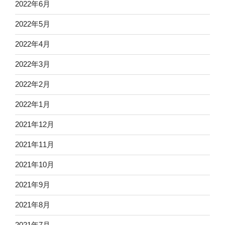
2022年6月
2022年5月
2022年4月
2022年3月
2022年2月
2022年1月
2021年12月
2021年11月
2021年10月
2021年9月
2021年8月
2021年7月