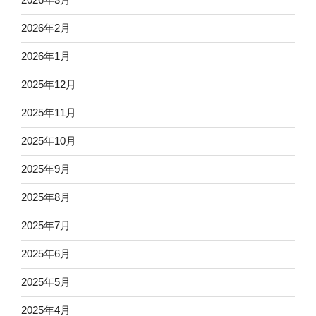
2026年2月
2026年1月
2025年12月
2025年11月
2025年10月
2025年9月
2025年8月
2025年7月
2025年6月
2025年5月
2025年4月