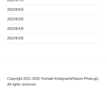
2021年6月
2021年5月
2021年4月
2021年3月
Copyright 2021-2026 Yoshiaki Kobayashi(Nature-Photo.jp),
All rights reserved.