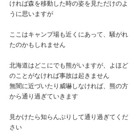
ければ森を移動した時の姿を見ただけのよ
うに思いますが
ここはキャンプ場も近くにあって、騒がれ
たのかもしれません
北海道はどこにでも熊がいますが、よほど
のことがなければ事故は起きません
無闇に近づいたり威嚇しなければ、熊の方
から通り過ぎていきます
見かけたら知らんぷりして通り過ぎてくだ
さい