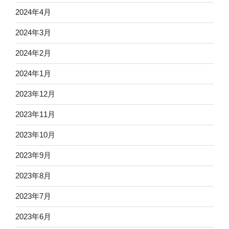
2024年4月
2024年3月
2024年2月
2024年1月
2023年12月
2023年11月
2023年10月
2023年9月
2023年8月
2023年7月
2023年6月