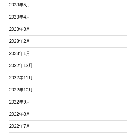
2023年5月
2023年4月
2023年3月
2023年2月
2023年1月
2022年12月
2022年11月
2022年10月
2022年9月
2022年8月
2022年7月