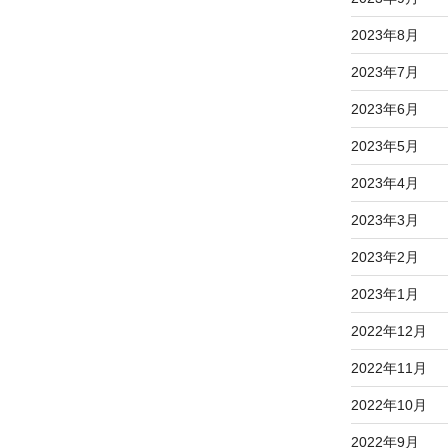
2023年8月
2023年7月
2023年6月
2023年5月
2023年4月
2023年3月
2023年2月
2023年1月
2022年12月
2022年11月
2022年10月
2022年9月