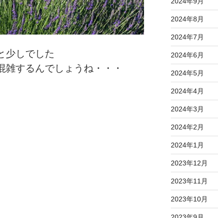
2024年9月
2024年8月
2024年7月
と少しでした
2024年6月
混雑するんでしょうね・・・
2024年5月
2024年4月
2024年3月
2024年2月
2024年1月
2023年12月
2023年11月
2023年10月
2023年9月