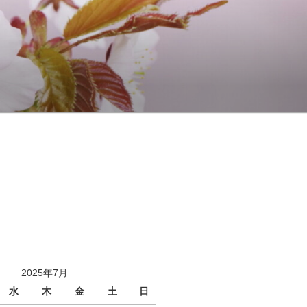
2025年7月
水
木
金
土
日