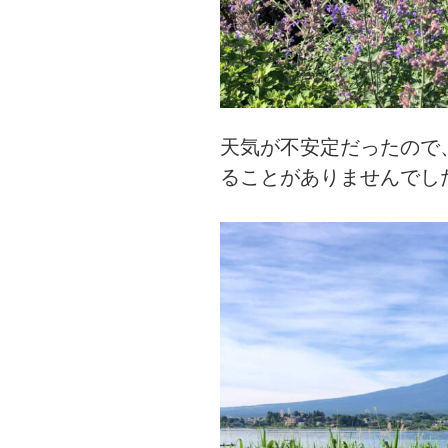
天気が不安定だったので
ることがありませんでし