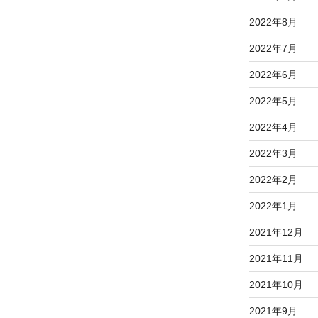
2022年8月
2022年7月
2022年6月
2022年5月
2022年4月
2022年3月
2022年2月
2022年1月
2021年12月
2021年11月
2021年10月
2021年9月