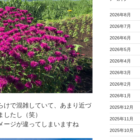
2026年8月
2026年7月
2026年6月
2026年5月
2026年4月
2026年3月
2026年2月
2026年1月
らけで混雑していて、あまり近づ
2025年12月
ましたし（笑）
2025年11月
メージが違ってしまいますね
2025年10月