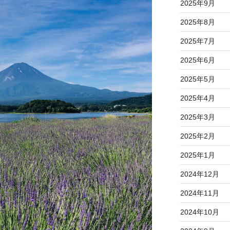
2025年9月
2025年8月
2025年7月
2025年6月
2025年5月
2025年4月
2025年3月
2025年2月
2025年1月
2024年12月
2024年11月
2024年10月