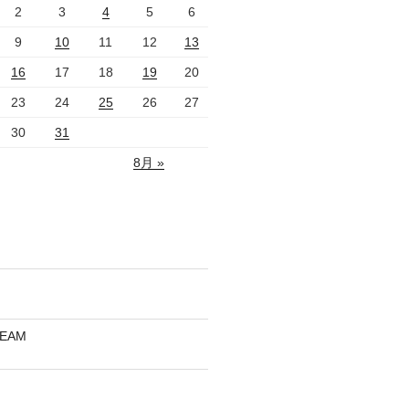
2
3
4
5
6
9
10
11
12
13
16
17
18
19
20
23
24
25
26
27
30
31
8月 »
REAM