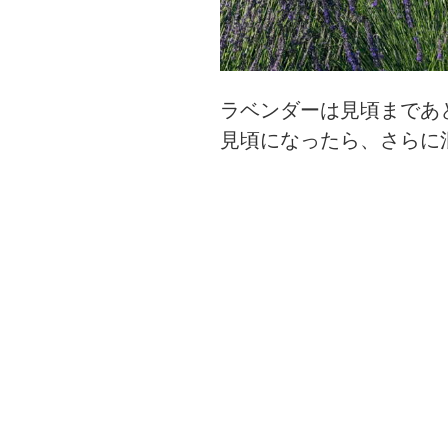
ラベンダーは見頃まであ
見頃になったら、さらに