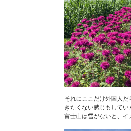
それにここだけ外国人だ
きたくない感じもしてい
富士山は雪がないと、イ