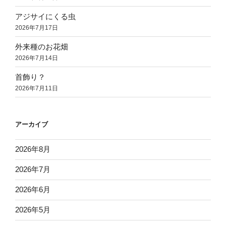
アジサイにくる虫
2026年7月17日
外来種のお花畑
2026年7月14日
首飾り？
2026年7月11日
アーカイブ
2026年8月
2026年7月
2026年6月
2026年5月