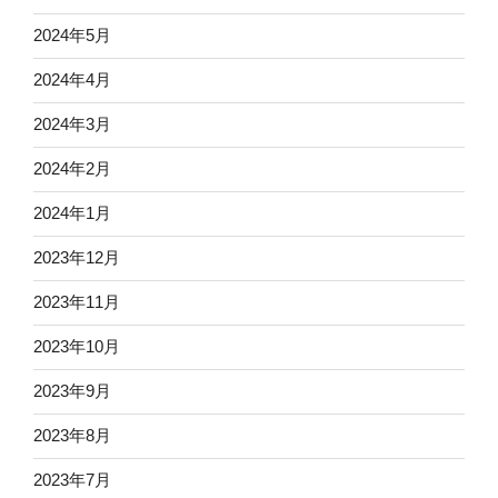
2024年5月
2024年4月
2024年3月
2024年2月
2024年1月
2023年12月
2023年11月
2023年10月
2023年9月
2023年8月
2023年7月