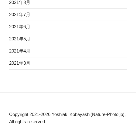
2021年8月
2021年7月
2021年6月
2021年5月
2021年4月
2021年3月
Copyright 2021-2026 Yoshiaki Kobayashi(Nature-Photo.jp),
All rights reserved.