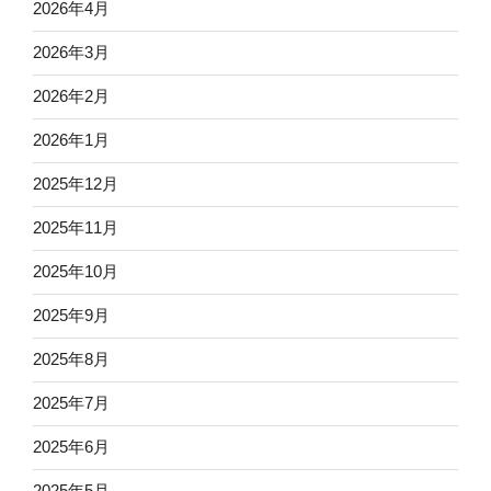
2026年4月
2026年3月
2026年2月
2026年1月
2025年12月
2025年11月
2025年10月
2025年9月
2025年8月
2025年7月
2025年6月
2025年5月