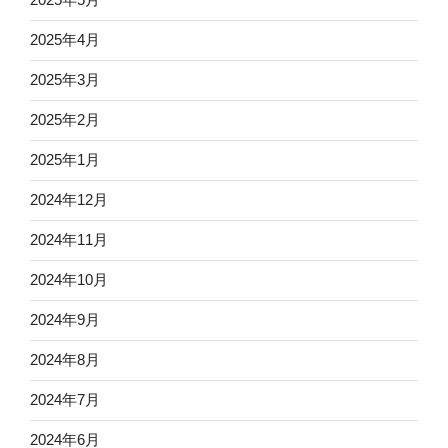
2025年4月
2025年3月
2025年2月
2025年1月
2024年12月
2024年11月
2024年10月
2024年9月
2024年8月
2024年7月
2024年6月