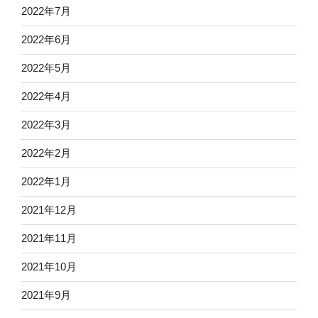
2022年7月
2022年6月
2022年5月
2022年4月
2022年3月
2022年2月
2022年1月
2021年12月
2021年11月
2021年10月
2021年9月