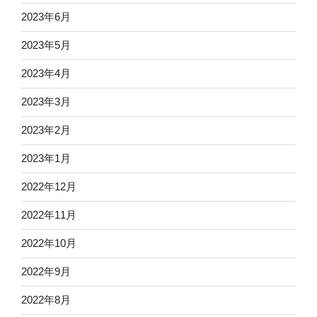
2023年6月
2023年5月
2023年4月
2023年3月
2023年2月
2023年1月
2022年12月
2022年11月
2022年10月
2022年9月
2022年8月