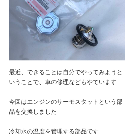
最近、できることは自分でやってみようと
いうことで、車の修理などもやています
今回はエンジンのサーモスタットという部
品を交換しました
冷却水の温度を管理する部品です