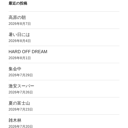
最近の投稿
高原の朝
2026年8月7日
暑い日には
2026年8月4日
HARD OFF DREAM
2026年8月1日
集会中
2026年7月29日
激安スーパー
2026年7月26日
夏の富士山
2026年7月23日
雑木林
2026年7月20日