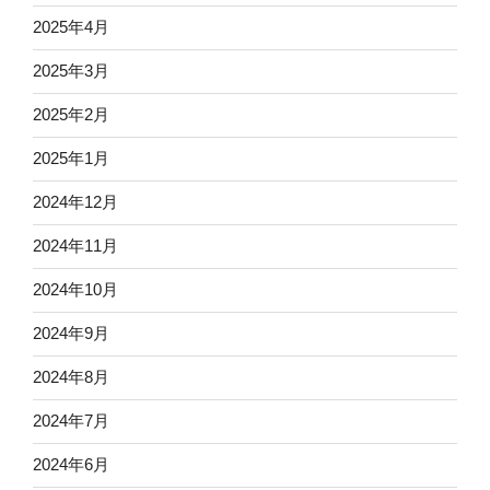
2025年4月
2025年3月
2025年2月
2025年1月
2024年12月
2024年11月
2024年10月
2024年9月
2024年8月
2024年7月
2024年6月