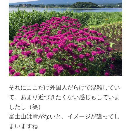
それにここだけ外国人だらけで混雑してい
て、あまり近づきたくない感じもしていま
したし（笑）
富士山は雪がないと、イメージが違ってし
まいますね