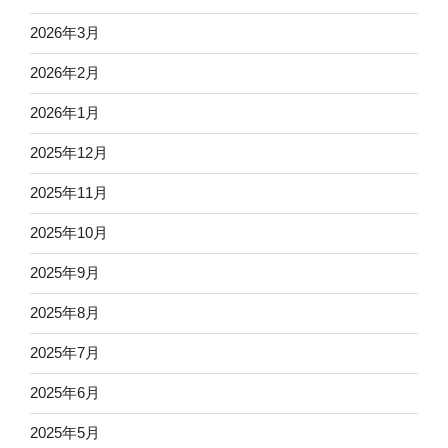
2026年3月
2026年2月
2026年1月
2025年12月
2025年11月
2025年10月
2025年9月
2025年8月
2025年7月
2025年6月
2025年5月