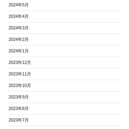
2024年5月
2024年4月
2024年3月
2024年2月
2024年1月
2023年12月
2023年11月
2023年10月
2023年9月
2023年8月
2023年7月