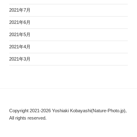
2021年7月
2021年6月
2021年5月
2021年4月
2021年3月
Copyright 2021-2026 Yoshiaki Kobayashi(Nature-Photo.jp),
All rights reserved.