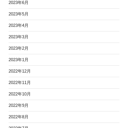
2023年6月
2023年5月
2023年4月
2023年3月
2023年2月
2023年1月
2022年12月
2022年11月
2022年10月
2022年9月
2022年8月