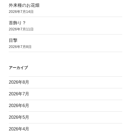
外来種のお花畑
2026年7月14日
首飾り？
2026年7月11日
目撃
2026年7月8日
アーカイブ
2026年8月
2026年7月
2026年6月
2026年5月
2026年4月