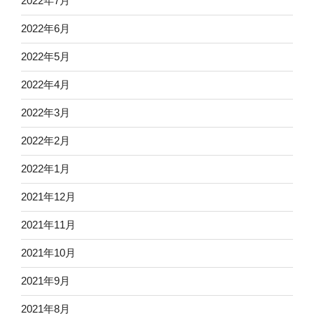
2022年7月
2022年6月
2022年5月
2022年4月
2022年3月
2022年2月
2022年1月
2021年12月
2021年11月
2021年10月
2021年9月
2021年8月