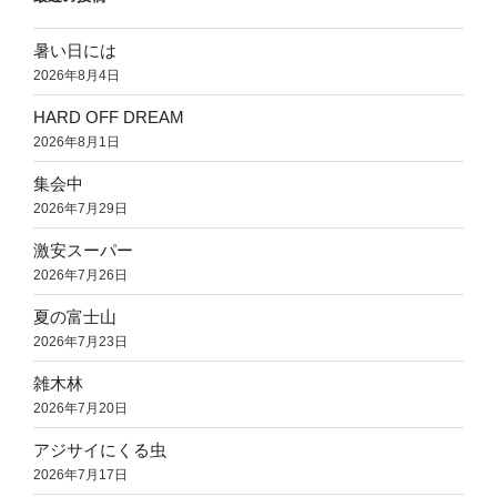
暑い日には
2026年8月4日
HARD OFF DREAM
2026年8月1日
集会中
2026年7月29日
激安スーパー
2026年7月26日
夏の富士山
2026年7月23日
雑木林
2026年7月20日
アジサイにくる虫
2026年7月17日