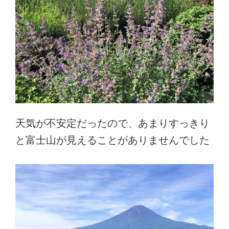
天気が不安定だったので、あまりすっきり
と富士山が見えることがありませんでした