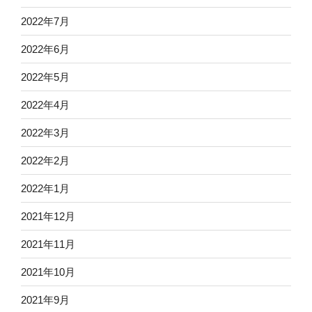
2022年7月
2022年6月
2022年5月
2022年4月
2022年3月
2022年2月
2022年1月
2021年12月
2021年11月
2021年10月
2021年9月