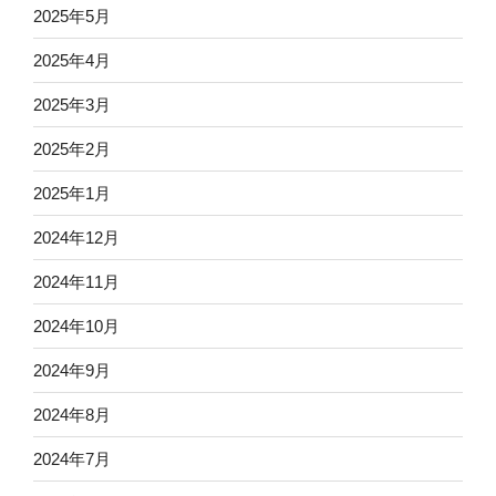
2025年5月
2025年4月
2025年3月
2025年2月
2025年1月
2024年12月
2024年11月
2024年10月
2024年9月
2024年8月
2024年7月