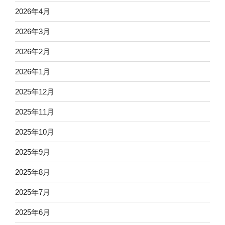
2026年4月
2026年3月
2026年2月
2026年1月
2025年12月
2025年11月
2025年10月
2025年9月
2025年8月
2025年7月
2025年6月