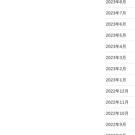
2023年8月
2023年7月
2023年6月
2023年5月
2023年4月
2023年3月
2023年2月
2023年1月
2022年12月
2022年11月
2022年10月
2022年9月