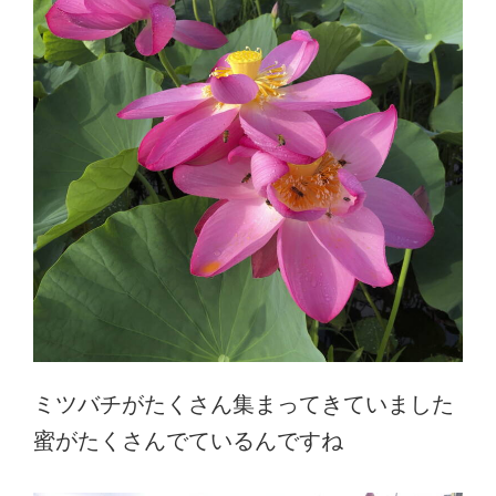
ミツバチがたくさん集まってきていました
蜜がたくさんでているんですね