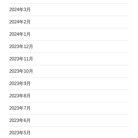
2024年3月
2024年2月
2024年1月
2023年12月
2023年11月
2023年10月
2023年9月
2023年8月
2023年7月
2023年6月
2023年5月