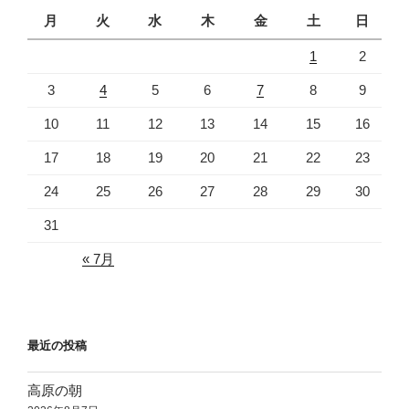
月
火
水
木
金
土
日
1
2
3
4
5
6
7
8
9
10
11
12
13
14
15
16
17
18
19
20
21
22
23
24
25
26
27
28
29
30
31
« 7月
最近の投稿
高原の朝