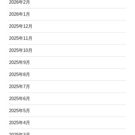
2026年2月
2026年1月
2025年12月
2025年11月
2025年10月
2025年9月
2025年8月
2025年7月
2025年6月
2025年5月
2025年4月
2025年3月