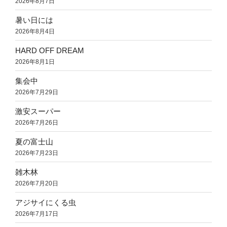
2026年8月7日
暑い日には
2026年8月4日
HARD OFF DREAM
2026年8月1日
集会中
2026年7月29日
激安スーパー
2026年7月26日
夏の富士山
2026年7月23日
雑木林
2026年7月20日
アジサイにくる虫
2026年7月17日