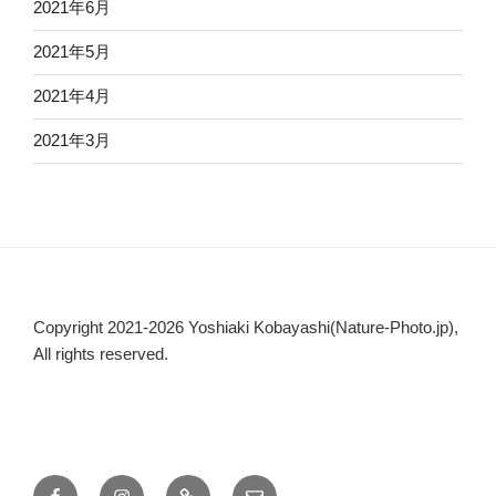
2021年6月
2021年5月
2021年4月
2021年3月
Copyright 2021-2026 Yoshiaki Kobayashi(Nature-Photo.jp),
All rights reserved.
Facebook
Instagram
WEB
メ