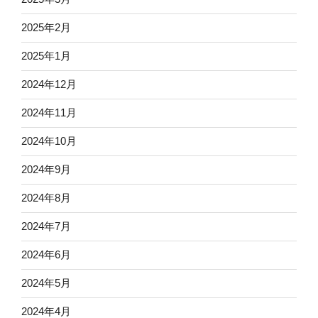
2025年2月
2025年1月
2024年12月
2024年11月
2024年10月
2024年9月
2024年8月
2024年7月
2024年6月
2024年5月
2024年4月