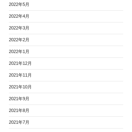
2022年5月
2022年4月
2022年3月
2022年2月
2022年1月
2021年12月
2021年11月
2021年10月
2021年9月
2021年8月
2021年7月