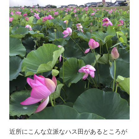
近所にこんな立派なハス田があるところが