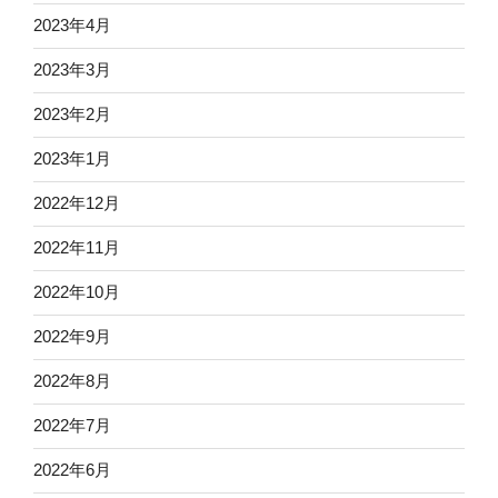
2023年4月
2023年3月
2023年2月
2023年1月
2022年12月
2022年11月
2022年10月
2022年9月
2022年8月
2022年7月
2022年6月