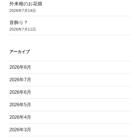
外来種のお花畑
2026年7月14日
首飾り？
2026年7月11日
アーカイブ
2026年8月
2026年7月
2026年6月
2026年5月
2026年4月
2026年3月