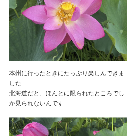
本州に行ったときにたっぷり楽しんできま
した
北海道だと、ほんとに限られたところでし
か見られないんです