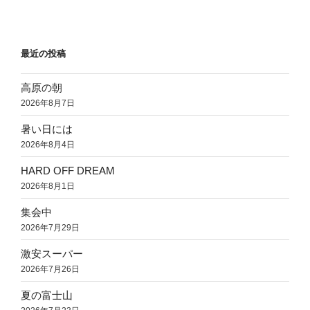
最近の投稿
高原の朝
2026年8月7日
暑い日には
2026年8月4日
HARD OFF DREAM
2026年8月1日
集会中
2026年7月29日
激安スーパー
2026年7月26日
夏の富士山