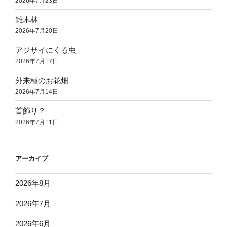
2026年7月23日
雑木林
2026年7月20日
アジサイにくる虫
2026年7月17日
外来種のお花畑
2026年7月14日
首飾り？
2026年7月11日
アーカイブ
2026年8月
2026年7月
2026年6月