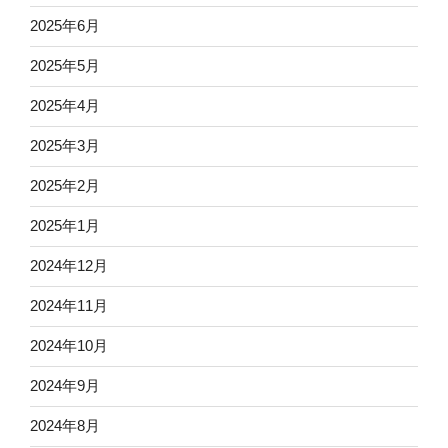
2025年6月
2025年5月
2025年4月
2025年3月
2025年2月
2025年1月
2024年12月
2024年11月
2024年10月
2024年9月
2024年8月