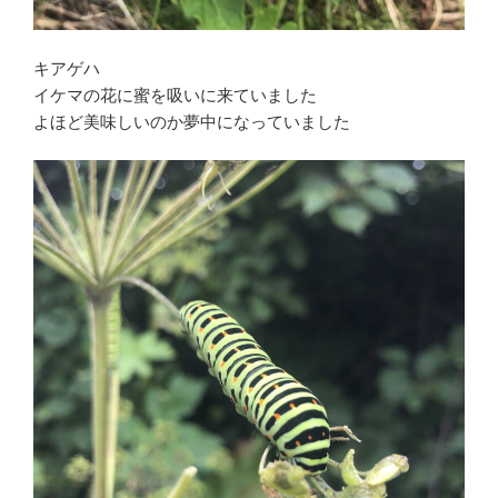
キアゲハ
イケマの花に蜜を吸いに来ていました
よほど美味しいのか夢中になっていました