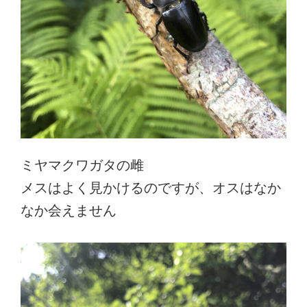
ミヤマクワガタの雌
メスはよく見かけるのですが、オスはなか
なか会えません