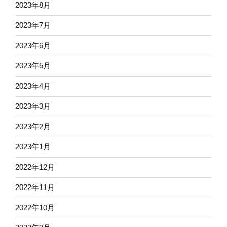
2023年8月
2023年7月
2023年6月
2023年5月
2023年4月
2023年3月
2023年2月
2023年1月
2022年12月
2022年11月
2022年10月