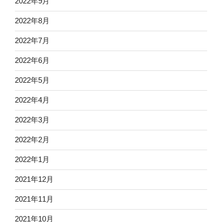
2022年9月
2022年8月
2022年7月
2022年6月
2022年5月
2022年4月
2022年3月
2022年2月
2022年1月
2021年12月
2021年11月
2021年10月