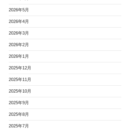
2026年5月
2026年4月
2026年3月
2026年2月
2026年1月
2025年12月
2025年11月
2025年10月
2025年9月
2025年8月
2025年7月