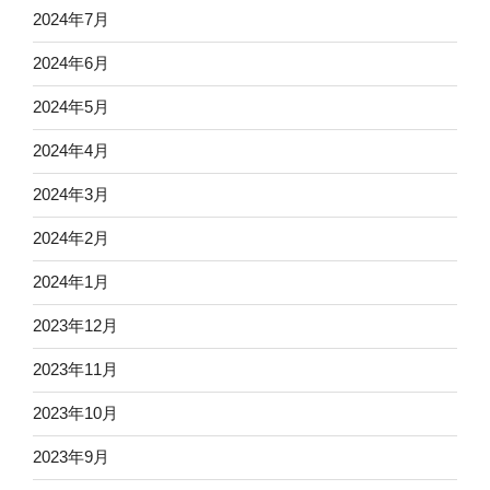
2024年7月
2024年6月
2024年5月
2024年4月
2024年3月
2024年2月
2024年1月
2023年12月
2023年11月
2023年10月
2023年9月