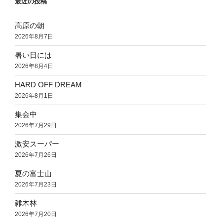
最近の投稿
高原の朝
2026年8月7日
暑い日には
2026年8月4日
HARD OFF DREAM
2026年8月1日
集会中
2026年7月29日
激安スーパー
2026年7月26日
夏の富士山
2026年7月23日
雑木林
2026年7月20日