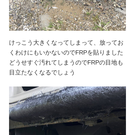
けっこう大きくなってしまって、放ってお
くわけにもいかないのでFRPを貼りました
どうせすぐ汚れてしまうのでFRPの目地も
目立たなくなるでしょう