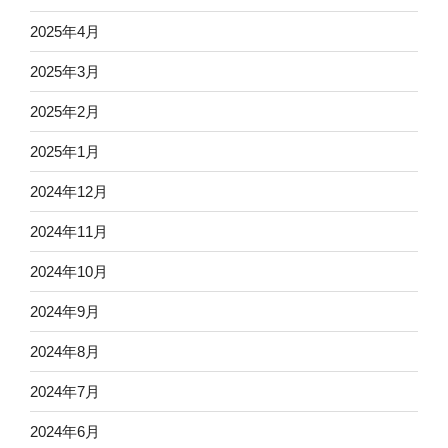
2025年4月
2025年3月
2025年2月
2025年1月
2024年12月
2024年11月
2024年10月
2024年9月
2024年8月
2024年7月
2024年6月