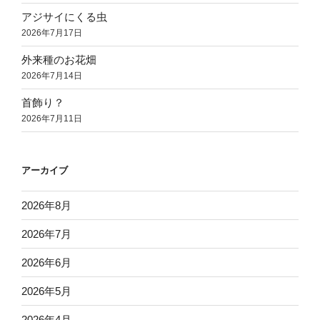
アジサイにくる虫
2026年7月17日
外来種のお花畑
2026年7月14日
首飾り？
2026年7月11日
アーカイブ
2026年8月
2026年7月
2026年6月
2026年5月
2026年4月