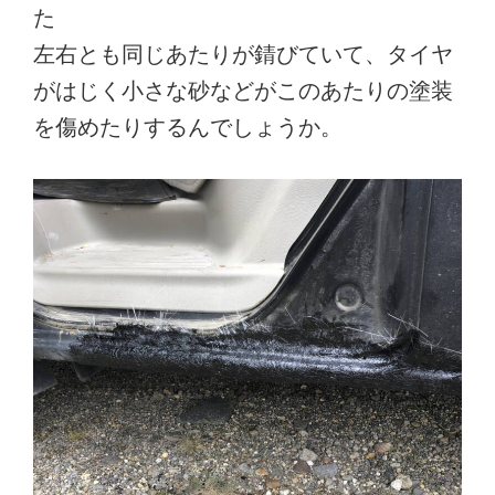
た
左右とも同じあたりが錆びていて、タイヤ
がはじく小さな砂などがこのあたりの塗装
を傷めたりするんでしょうか。