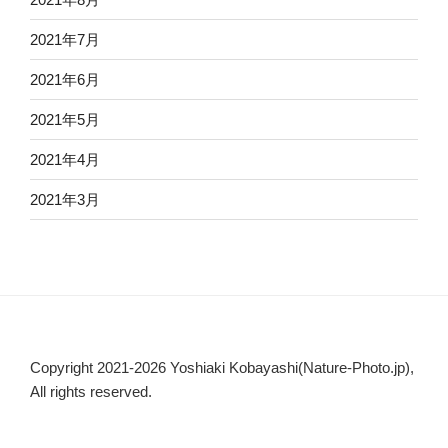
2021年7月
2021年6月
2021年5月
2021年4月
2021年3月
Copyright 2021-2026 Yoshiaki Kobayashi(Nature-Photo.jp),
All rights reserved.