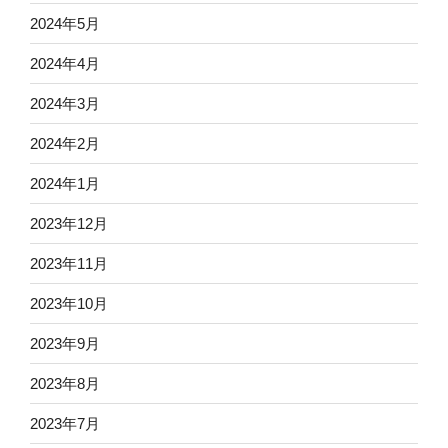
2024年5月
2024年4月
2024年3月
2024年2月
2024年1月
2023年12月
2023年11月
2023年10月
2023年9月
2023年8月
2023年7月