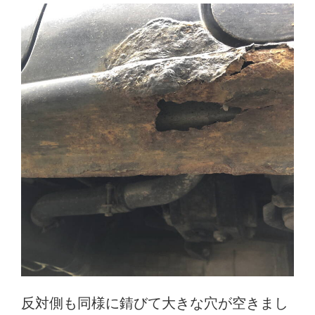
反対側も同様に錆びて大きな穴が空きまし