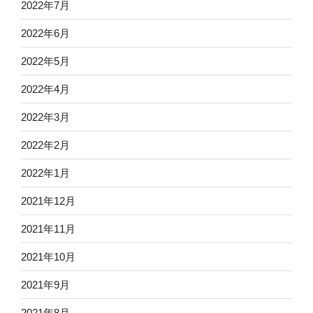
2022年7月
2022年6月
2022年5月
2022年4月
2022年3月
2022年2月
2022年1月
2021年12月
2021年11月
2021年10月
2021年9月
2021年8月