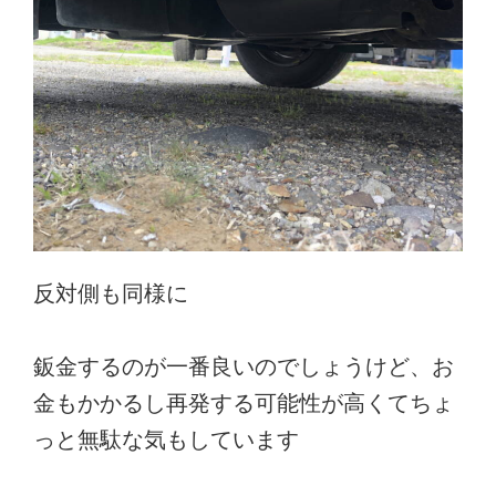
反対側も同様に
鈑金するのが一番良いのでしょうけど、お
金もかかるし再発する可能性が高くてちょ
っと無駄な気もしています