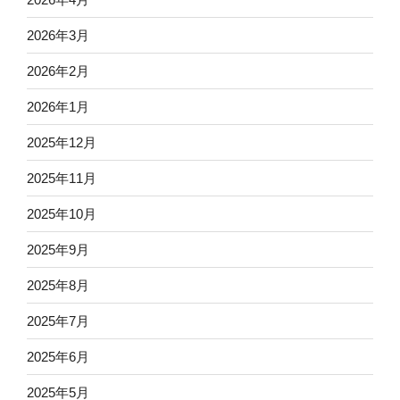
2026年3月
2026年2月
2026年1月
2025年12月
2025年11月
2025年10月
2025年9月
2025年8月
2025年7月
2025年6月
2025年5月