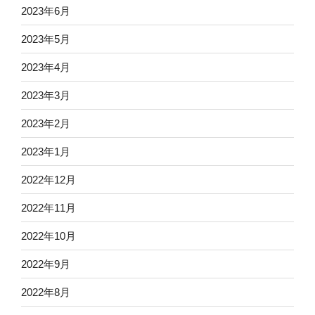
2023年6月
2023年5月
2023年4月
2023年3月
2023年2月
2023年1月
2022年12月
2022年11月
2022年10月
2022年9月
2022年8月