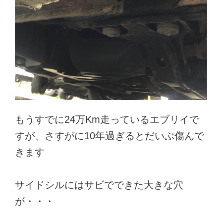
もうすでに24万Km走っているエブリイで
すが、さすがに10年過ぎるとだいぶ傷んで
きます
サイドシルにはサビでできた大きな穴
が・・・