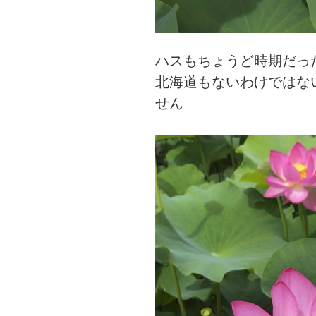
ハスもちょうど時期だっ
北海道もないわけではな
せん