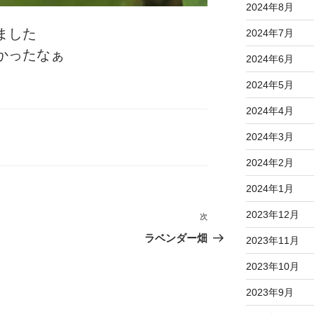
2024年8月
ました
2024年7月
かったなぁ
2024年6月
2024年5月
2024年4月
2024年3月
2024年2月
2024年1月
2023年12月
次
次
の
ラベンダー畑
2023年11月
投
2023年10月
稿
2023年9月