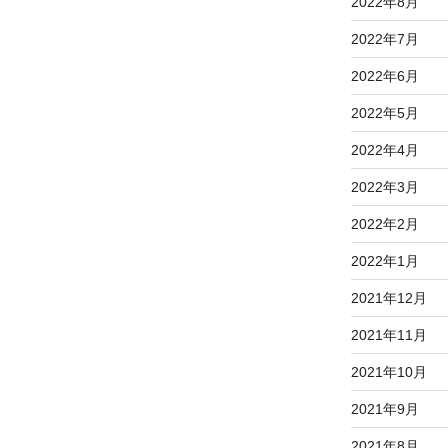
2022年8月
2022年7月
2022年6月
2022年5月
2022年4月
2022年3月
2022年2月
2022年1月
2021年12月
2021年11月
2021年10月
2021年9月
2021年8月