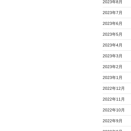
2023年8月
2023年7月
2023年6月
2023年5月
2023年4月
2023年3月
2023年2月
2023年1月
2022年12月
2022年11月
2022年10月
2022年9月