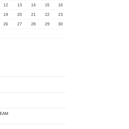
12
13
14
15
16
19
20
21
22
23
26
27
28
29
30
REAM