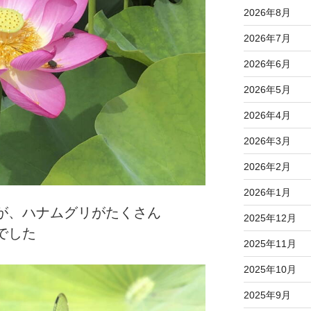
2026年8月
2026年7月
2026年6月
2026年5月
2026年4月
2026年3月
2026年2月
2026年1月
が、ハナムグリがたくさん
2025年12月
でした
2025年11月
2025年10月
2025年9月