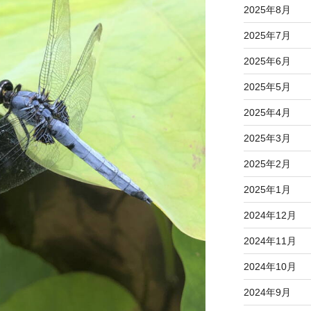
2025年8月
2025年7月
2025年6月
2025年5月
2025年4月
2025年3月
2025年2月
2025年1月
2024年12月
2024年11月
2024年10月
2024年9月