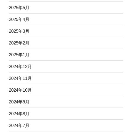
2025年5月
2025年4月
2025年3月
2025年2月
2025年1月
2024年12月
2024年11月
2024年10月
2024年9月
2024年8月
2024年7月