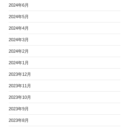
2024年6月
2024年5月
2024年4月
2024年3月
2024年2月
2024年1月
2023年12月
2023年11月
2023年10月
2023年9月
2023年8月