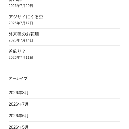
2026年7月20日
アジサイにくる虫
2026年7月17日
外来種のお花畑
2026年7月14日
首飾り？
2026年7月11日
アーカイブ
2026年8月
2026年7月
2026年6月
2026年5月