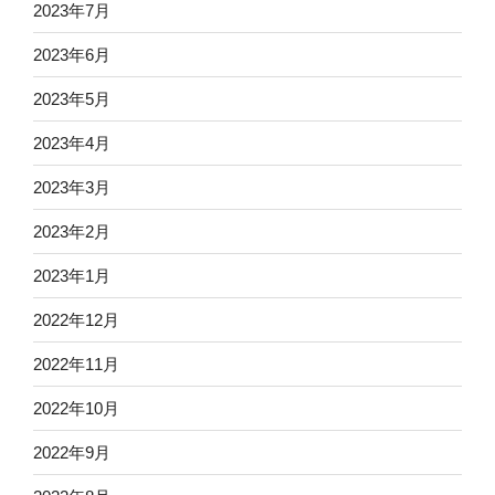
2023年7月
2023年6月
2023年5月
2023年4月
2023年3月
2023年2月
2023年1月
2022年12月
2022年11月
2022年10月
2022年9月