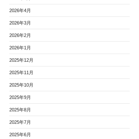
2026年4月
2026年3月
2026年2月
2026年1月
2025年12月
2025年11月
2025年10月
2025年9月
2025年8月
2025年7月
2025年6月