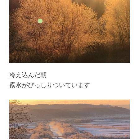
冷え込んだ朝
霧氷がびっしりついています