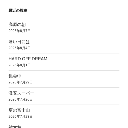
最近の投稿
高原の朝
2026年8月7日
暑い日には
2026年8月4日
HARD OFF DREAM
2026年8月1日
集会中
2026年7月29日
激安スーパー
2026年7月26日
夏の富士山
2026年7月23日
雑木林