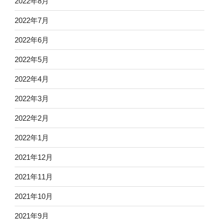
2022年8月
2022年7月
2022年6月
2022年5月
2022年4月
2022年3月
2022年2月
2022年1月
2021年12月
2021年11月
2021年10月
2021年9月