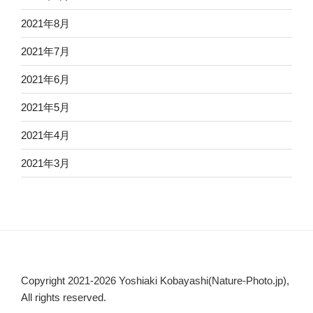
2021年8月
2021年7月
2021年6月
2021年5月
2021年4月
2021年3月
Copyright 2021-2026 Yoshiaki Kobayashi(Nature-Photo.jp),
All rights reserved.