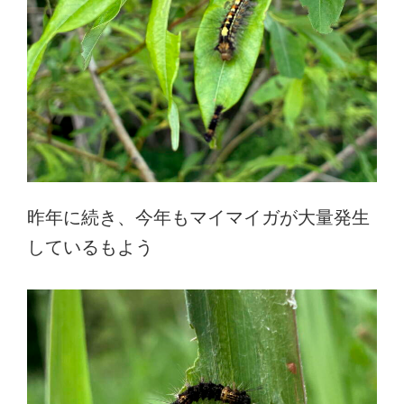
昨年に続き、今年もマイマイガが大量発生
しているもよう