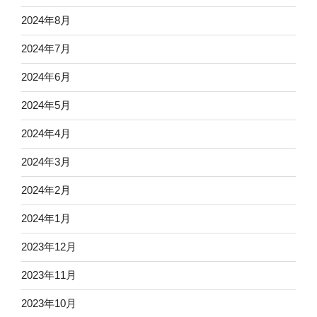
2024年8月
2024年7月
2024年6月
2024年5月
2024年4月
2024年3月
2024年2月
2024年1月
2023年12月
2023年11月
2023年10月