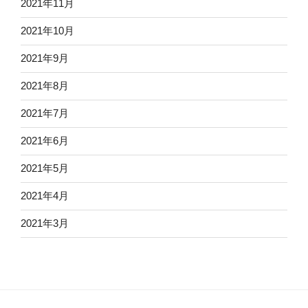
2021年11月
2021年10月
2021年9月
2021年8月
2021年7月
2021年6月
2021年5月
2021年4月
2021年3月