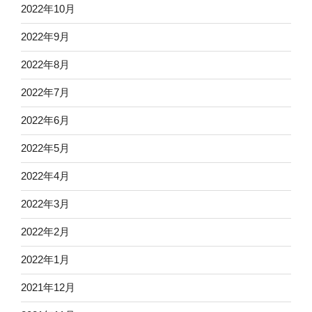
2022年10月
2022年9月
2022年8月
2022年7月
2022年6月
2022年5月
2022年4月
2022年3月
2022年2月
2022年1月
2021年12月