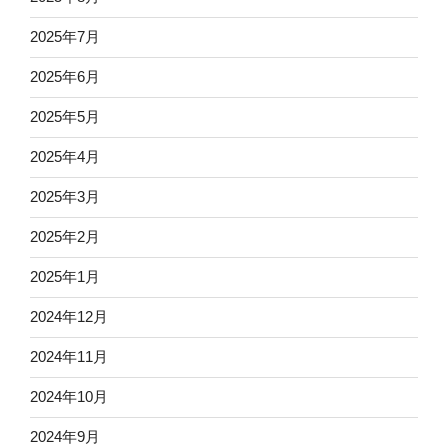
2025年7月
2025年6月
2025年5月
2025年4月
2025年3月
2025年2月
2025年1月
2024年12月
2024年11月
2024年10月
2024年9月