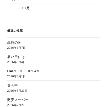
« 7月
最近の投稿
高原の朝
2026年8月7日
暑い日には
2026年8月4日
HARD OFF DREAM
2026年8月1日
集会中
2026年7月29日
激安スーパー
2026年7月26日