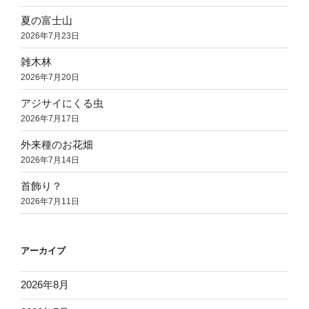
夏の富士山
2026年7月23日
雑木林
2026年7月20日
アジサイにくる虫
2026年7月17日
外来種のお花畑
2026年7月14日
首飾り？
2026年7月11日
アーカイブ
2026年8月