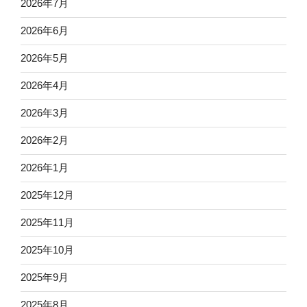
2026年7月
2026年6月
2026年5月
2026年4月
2026年3月
2026年2月
2026年1月
2025年12月
2025年11月
2025年10月
2025年9月
2025年8月