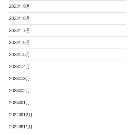
2023年9月
2023年8月
2023年7月
2023年6月
2023年5月
2023年4月
2023年3月
2023年2月
2023年1月
2022年12月
2022年11月