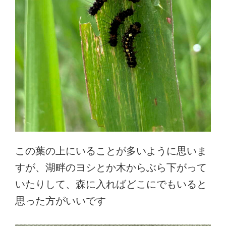
この葉の上にいることが多いように思いま
すが、湖畔のヨシとか木からぶら下がって
いたりして、森に入ればどこにでもいると
思った方がいいです