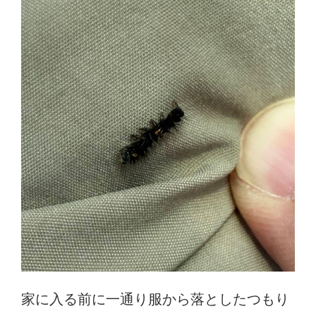
家に入る前に一通り服から落としたつもり