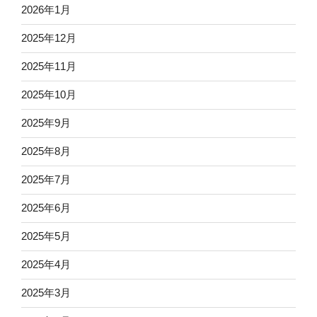
2026年1月
2025年12月
2025年11月
2025年10月
2025年9月
2025年8月
2025年7月
2025年6月
2025年5月
2025年4月
2025年3月