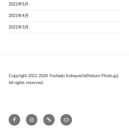
2021年5月
2021年4月
2021年3月
Copyright 2021-2026 Yoshiaki Kobayashi(Nature-Photo.jp),
All rights reserved.
Facebook
Instagram
WEB
メ
ー