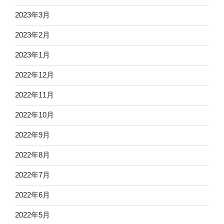
2023年3月
2023年2月
2023年1月
2022年12月
2022年11月
2022年10月
2022年9月
2022年8月
2022年7月
2022年6月
2022年5月