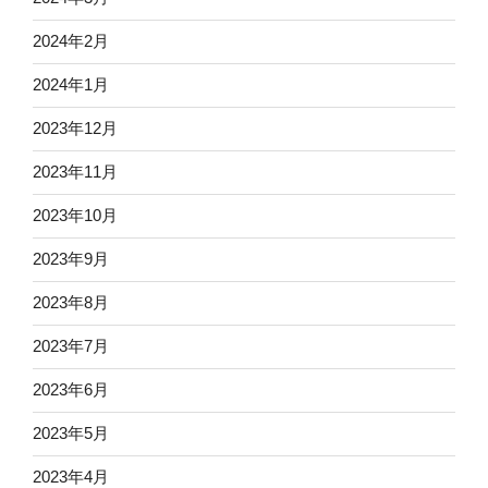
2024年2月
2024年1月
2023年12月
2023年11月
2023年10月
2023年9月
2023年8月
2023年7月
2023年6月
2023年5月
2023年4月