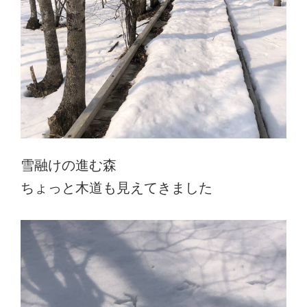
雪融けの進む森
ちょっと木道も見えてきました