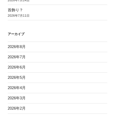
2026年7月14日
首飾り？
2026年7月11日
アーカイブ
2026年8月
2026年7月
2026年6月
2026年5月
2026年4月
2026年3月
2026年2月