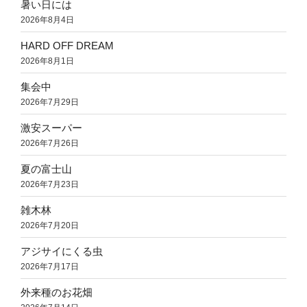
暑い日には
2026年8月4日
HARD OFF DREAM
2026年8月1日
集会中
2026年7月29日
激安スーパー
2026年7月26日
夏の富士山
2026年7月23日
雑木林
2026年7月20日
アジサイにくる虫
2026年7月17日
外来種のお花畑