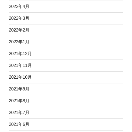
2022年4月
2022年3月
2022年2月
2022年1月
2021年12月
2021年11月
2021年10月
2021年9月
2021年8月
2021年7月
2021年6月