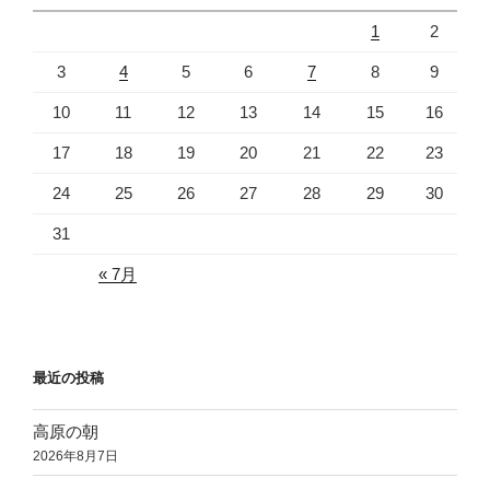
1
2
3
4
5
6
7
8
9
10
11
12
13
14
15
16
17
18
19
20
21
22
23
24
25
26
27
28
29
30
31
« 7月
最近の投稿
高原の朝
2026年8月7日