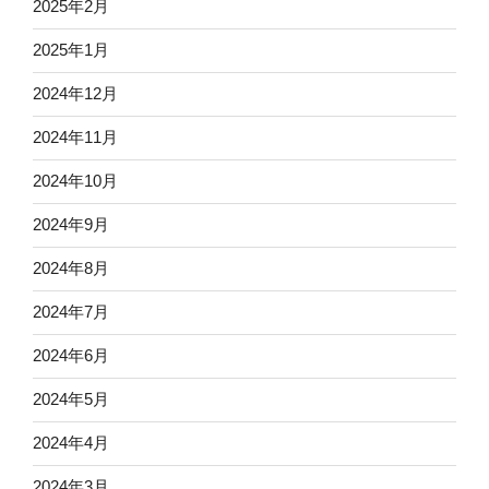
2025年2月
2025年1月
2024年12月
2024年11月
2024年10月
2024年9月
2024年8月
2024年7月
2024年6月
2024年5月
2024年4月
2024年3月