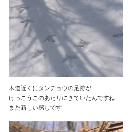
木道近くにタンチョウの足跡が
けっこうこのあたりにきていたんですね
まだ新しい感じです