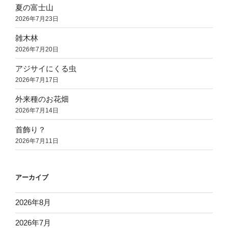
夏の富士山
2026年7月23日
雑木林
2026年7月20日
アジサイにくる虫
2026年7月17日
外来種のお花畑
2026年7月14日
首飾り？
2026年7月11日
アーカイブ
2026年8月
2026年7月