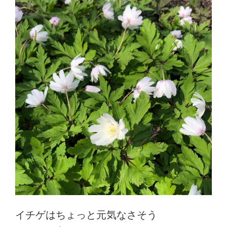
イチゲはちょっと元気なさそう