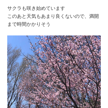
サクラも咲き始めています
このあと天気もあまり良くないので、満開
まで時間かかりそう