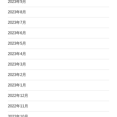
2023年9月
2023年8月
2023年7月
2023年6月
2023年5月
2023年4月
2023年3月
2023年2月
2023年1月
2022年12月
2022年11月
2022年10月