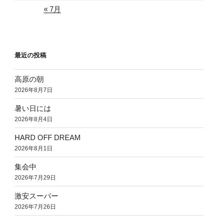
« 7月
最近の投稿
高原の朝
2026年8月7日
暑い日には
2026年8月4日
HARD OFF DREAM
2026年8月1日
集会中
2026年7月29日
激安スーパー
2026年7月26日