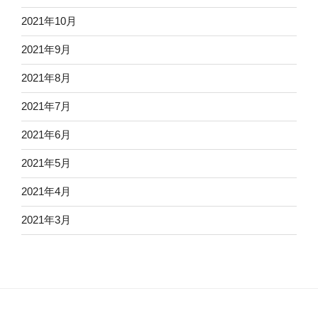
2021年10月
2021年9月
2021年8月
2021年7月
2021年6月
2021年5月
2021年4月
2021年3月