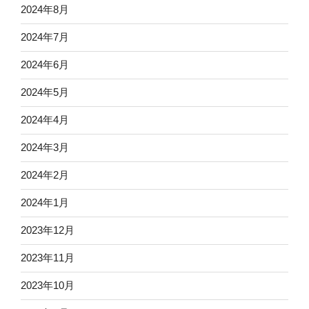
2024年8月
2024年7月
2024年6月
2024年5月
2024年4月
2024年3月
2024年2月
2024年1月
2023年12月
2023年11月
2023年10月