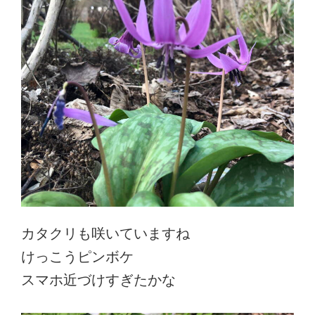
カタクリも咲いていますね
けっこうピンボケ
スマホ近づけすぎたかな