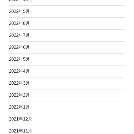
2022年9月
2022年8月
2022年7月
2022年6月
2022年5月
2022年4月
2022年3月
2022年2月
2022年1月
2021年12月
2021年11月