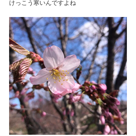
けっこう寒いんですよね