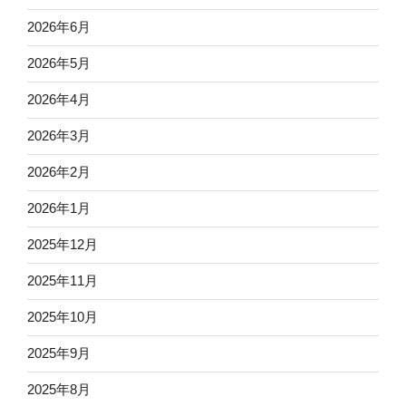
2026年6月
2026年5月
2026年4月
2026年3月
2026年2月
2026年1月
2025年12月
2025年11月
2025年10月
2025年9月
2025年8月