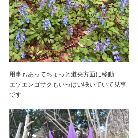
用事もあってちょっと道央方面に移動
エゾエンゴサクもいっぱい咲いていて見事
です