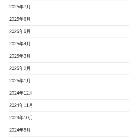
2025年7月
2025年6月
2025年5月
2025年4月
2025年3月
2025年2月
2025年1月
2024年12月
2024年11月
2024年10月
2024年9月