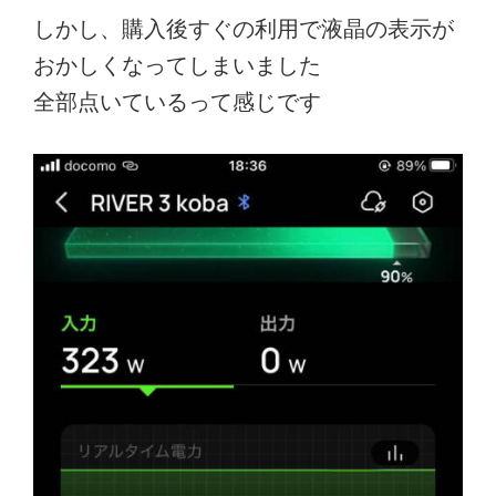
しかし、購入後すぐの利用で液晶の表示が
おかしくなってしまいました
全部点いているって感じです