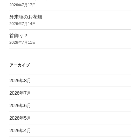
2026年7月17日
外来種のお花畑
2026年7月14日
首飾り？
2026年7月11日
アーカイブ
2026年8月
2026年7月
2026年6月
2026年5月
2026年4月