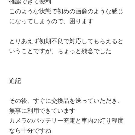
確認できて便利
このような状態で初めの画像のような感じ
になってしまうので、困ります
とりあえず初期不良で対応してもらえると
いうことですが、ちょっと残念でした
追記
その後、すぐに交換品を送っていただき、
無事に利用できています
カメラのバッテリー充電と車内の灯り程度
なら十分ですね