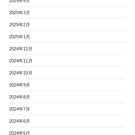
2025年4月
2025年3月
2025年2月
2025年1月
2024年12月
2024年11月
2024年10月
2024年9月
2024年8月
2024年7月
2024年6月
2024年5月