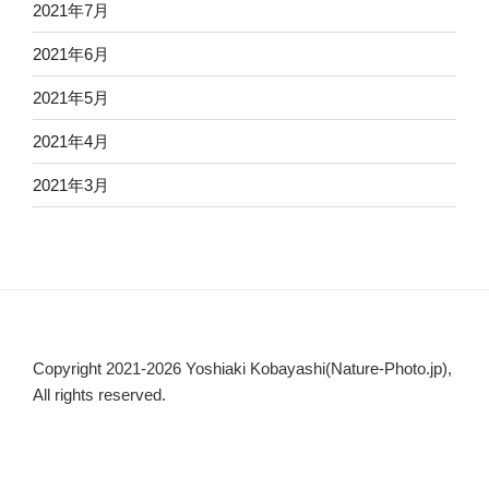
2021年7月
2021年6月
2021年5月
2021年4月
2021年3月
Copyright 2021-2026 Yoshiaki Kobayashi(Nature-Photo.jp),
All rights reserved.