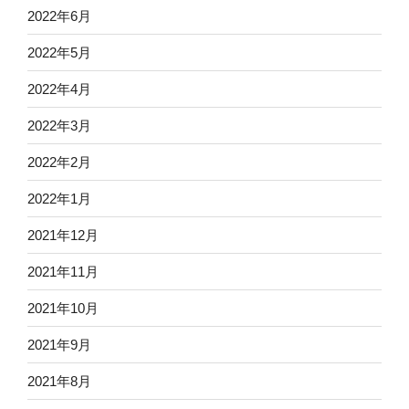
2022年6月
2022年5月
2022年4月
2022年3月
2022年2月
2022年1月
2021年12月
2021年11月
2021年10月
2021年9月
2021年8月