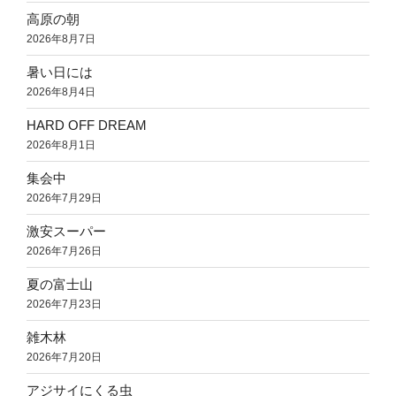
高原の朝
2026年8月7日
暑い日には
2026年8月4日
HARD OFF DREAM
2026年8月1日
集会中
2026年7月29日
激安スーパー
2026年7月26日
夏の富士山
2026年7月23日
雑木林
2026年7月20日
アジサイにくる虫