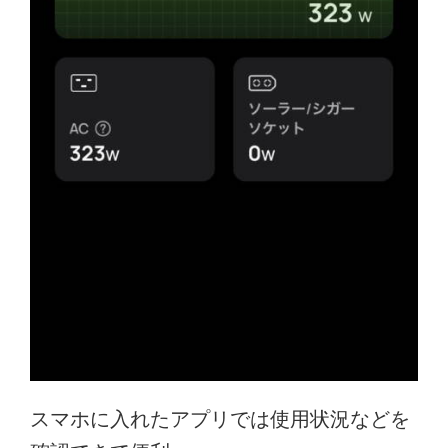
スマホに入れたアプリでは使用状況などを