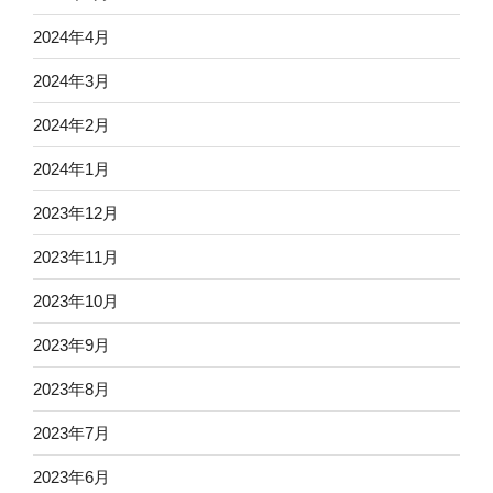
2024年4月
2024年3月
2024年2月
2024年1月
2023年12月
2023年11月
2023年10月
2023年9月
2023年8月
2023年7月
2023年6月