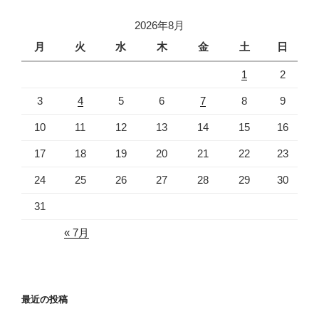
ョ
2026年8月
ン
月
火
水
木
金
土
日
1
2
3
4
5
6
7
8
9
10
11
12
13
14
15
16
17
18
19
20
21
22
23
24
25
26
27
28
29
30
31
« 7月
最近の投稿