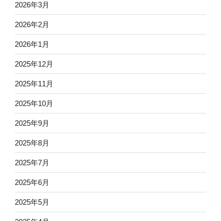
2026年3月
2026年2月
2026年1月
2025年12月
2025年11月
2025年10月
2025年9月
2025年8月
2025年7月
2025年6月
2025年5月