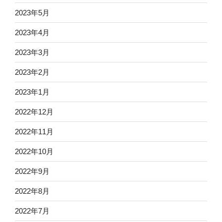
2023年5月
2023年4月
2023年3月
2023年2月
2023年1月
2022年12月
2022年11月
2022年10月
2022年9月
2022年8月
2022年7月