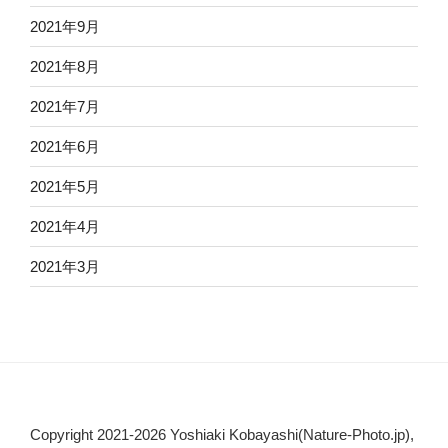
2021年9月
2021年8月
2021年7月
2021年6月
2021年5月
2021年4月
2021年3月
Copyright 2021-2026 Yoshiaki Kobayashi(Nature-Photo.jp),