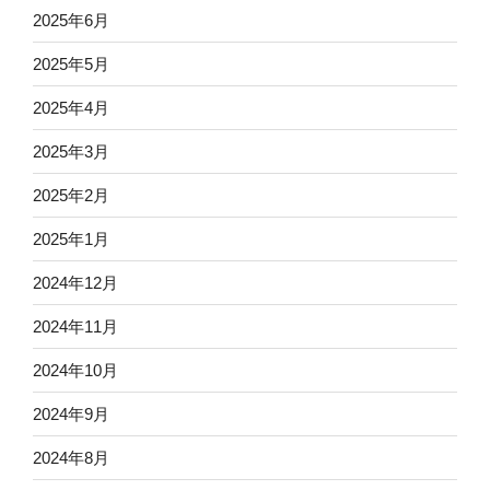
2025年6月
2025年5月
2025年4月
2025年3月
2025年2月
2025年1月
2024年12月
2024年11月
2024年10月
2024年9月
2024年8月