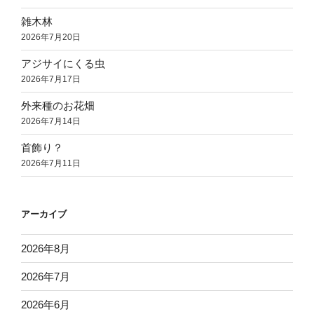
雑木林
2026年7月20日
アジサイにくる虫
2026年7月17日
外来種のお花畑
2026年7月14日
首飾り？
2026年7月11日
アーカイブ
2026年8月
2026年7月
2026年6月