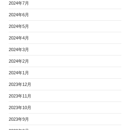
2024年7月
2024年6月
2024年5月
2024年4月
2024年3月
2024年2月
2024年1月
2023年12月
2023年11月
2023年10月
2023年9月