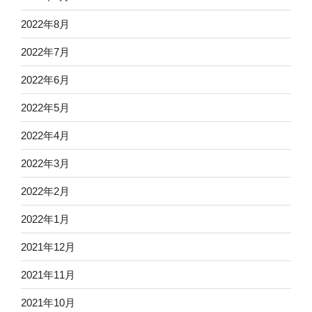
2022年8月
2022年7月
2022年6月
2022年5月
2022年4月
2022年3月
2022年2月
2022年1月
2021年12月
2021年11月
2021年10月