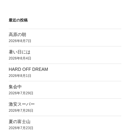
最近の投稿
高原の朝
2026年8月7日
暑い日には
2026年8月4日
HARD OFF DREAM
2026年8月1日
集会中
2026年7月29日
激安スーパー
2026年7月26日
夏の富士山
2026年7月23日