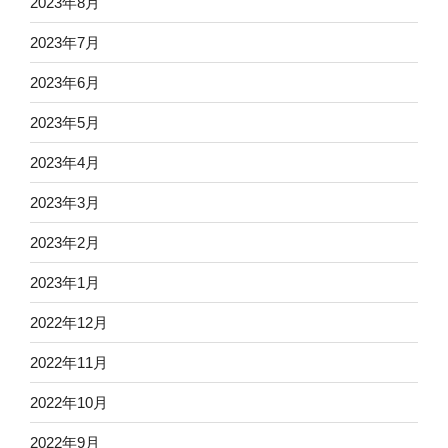
2023年8月
2023年7月
2023年6月
2023年5月
2023年4月
2023年3月
2023年2月
2023年1月
2022年12月
2022年11月
2022年10月
2022年9月