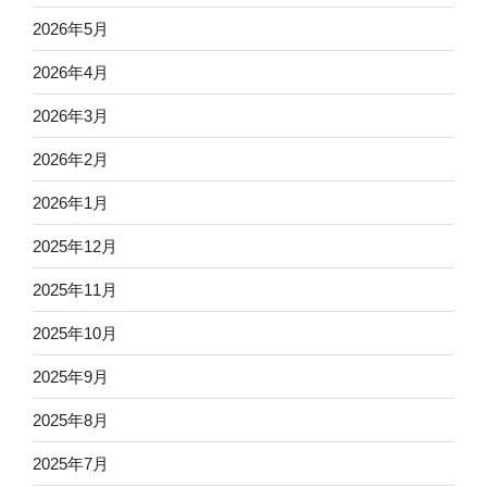
2026年5月
2026年4月
2026年3月
2026年2月
2026年1月
2025年12月
2025年11月
2025年10月
2025年9月
2025年8月
2025年7月