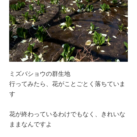
ミズバショウの群生地
行ってみたら、花がことごとく落ちていま
す
花が終わっているわけでもなく、きれいな
ままなんですよ